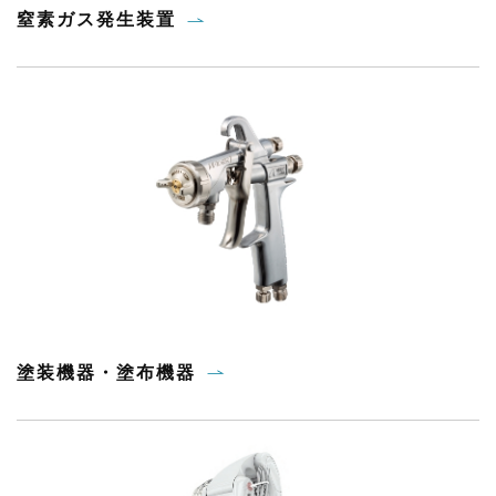
窒素ガス発生装置
塗装機器・塗布機器