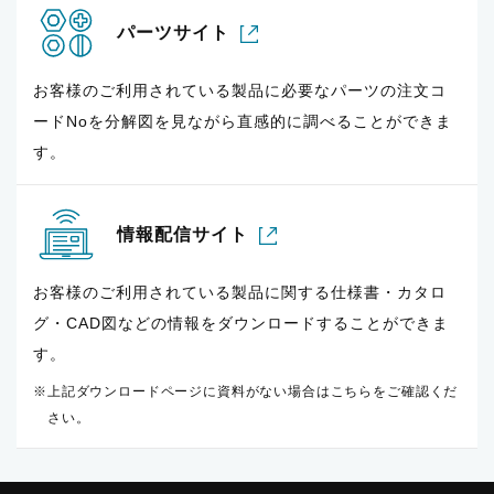
パーツサイト
お客様のご利用されている製品に必要なパーツの注文コ
ードNoを分解図を見ながら直感的に調べることができま
す。
情報配信サイト
お客様のご利用されている製品に関する仕様書・カタロ
グ・CAD図などの情報をダウンロードすることができま
す。
上記ダウンロードページに資料がない場合はこちらをご確認くだ
さい。