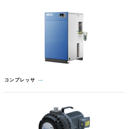
コンプレッサ