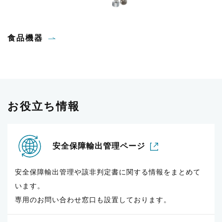
食品機器
お役立ち情報
安全保障輸出管理ページ
安全保障輸出管理や該非判定書に関する情報をまとめて
います。
専用のお問い合わせ窓口も設置しております。