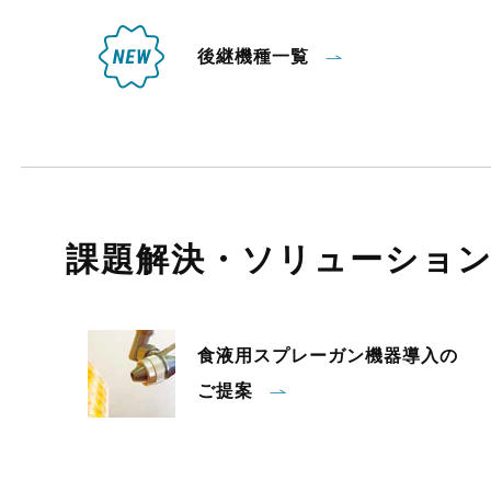
後継機種一覧
課題解決・ソリューショ
食液用スプレーガン機器導入の
ご提案