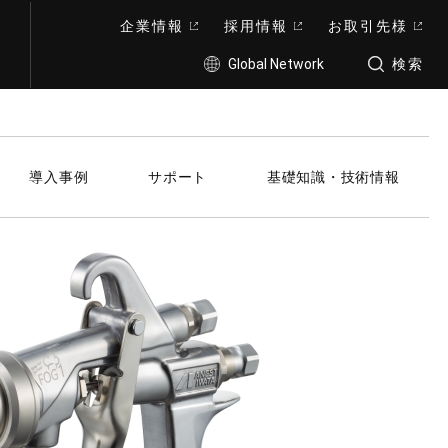
企業情報
採用情報
お取引先様
Global Network
検索
導入事例
サポート
基礎知識・技術情報