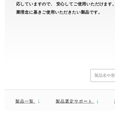
応していますので、 安心してご使用いただけます
業理念に基きご使用いただきたい製品です。
製品一覧
製品選定サポート