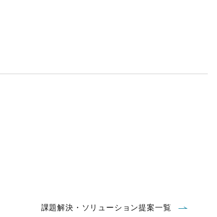
課題解決・ソリューション提案一覧