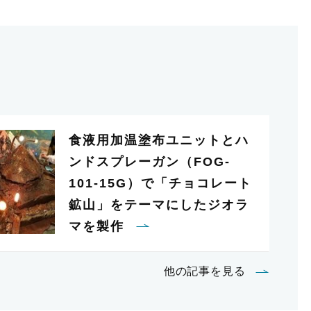
食液用加温塗布ユニットとハ
ンドスプレーガン（FOG-
101-15G）で「チョコレート
鉱山」をテーマにしたジオラ
マを製作
他の記事を見る