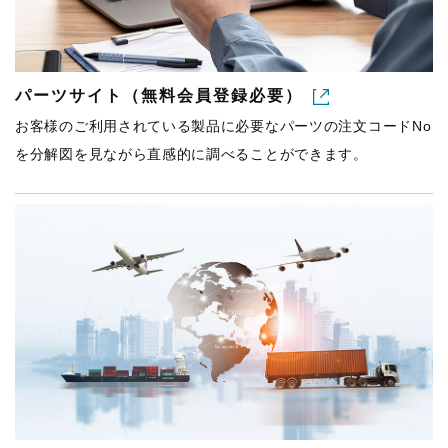
パーツサイト（無料会員登録必要）
お客様のご利用されている製品に必要なパーツの注文コードNo
を分解図を見ながら直感的に調べることができます。