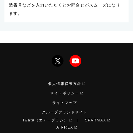
造番号などを入力いただくとお問合せがスムーズになり
ます。
個人情報保護方針
サイトポリシー
サイトマップ
グループブランドサイト
iwata（エアーブラシ）
SPARMAX
AIRREX