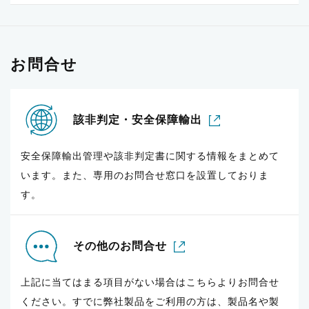
お問合せ
該非判定・安全保障輸出
安全保障輸出管理や該非判定書に関する情報をまとめて
います。また、専用のお問合せ窓口を設置しておりま
す。
その他のお問合せ
上記に当てはまる項目がない場合はこちらよりお問合せ
ください。すでに弊社製品をご利用の方は、製品名や製