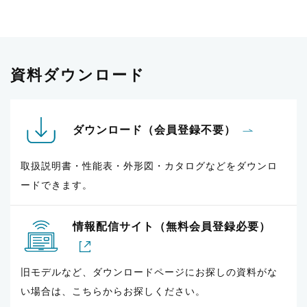
資料ダウンロード
ダウンロード（会員登録不要）
取扱説明書・性能表・外形図・カタログなどをダウンロ
ードできます。
情報配信サイト（無料会員登録必要）
旧モデルなど、ダウンロードページにお探しの資料がな
い場合は、こちらからお探しください。