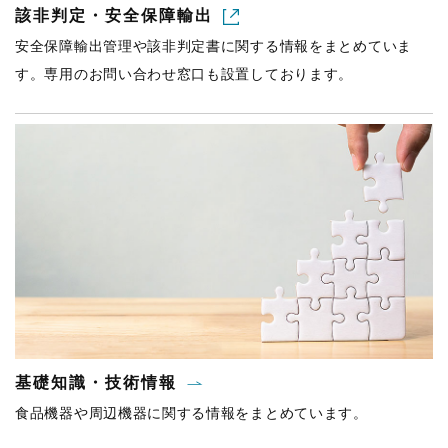
該非判定・安全保障輸出
安全保障輸出管理や該非判定書に関する情報をまとめていま
す。専用のお問い合わせ窓口も設置しております。
基礎知識・技術情報
食品機器や周辺機器に関する情報をまとめています。