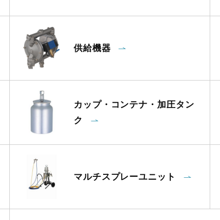
供給機器
カップ・コンテナ・加圧タン
ク
マルチスプレーユニット