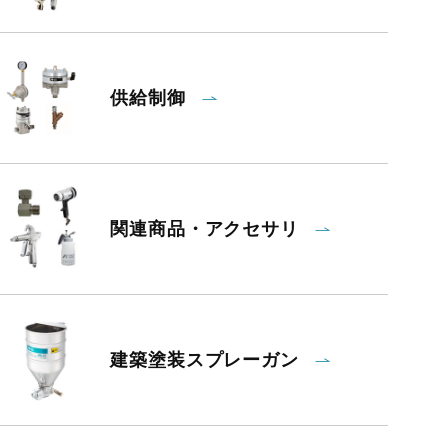
供給制御
関連商品・アクセサリ
建築塗装スプレーガン