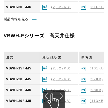
VBWD-30F-M6
(2,522KB)
(316KB)
製品情報を見る
VBWH-Fシリーズ 高天井仕様
形式
取扱説明書
参考図
VBWH-15F-M5
(2,522KB)
(101KB)
VBWH-20F-M5
(2,522KB)
(97KB)
VBWH-25F-M5
(2,522KB)
(98KB)
VBWH-30F-M5
(2,522KB)
(113KB)