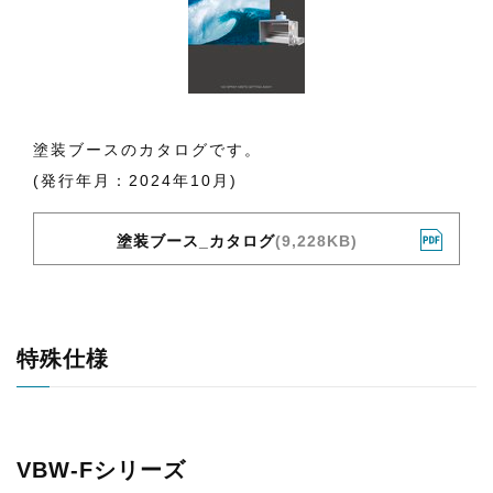
塗装ブースのカタログです。
(発行年月：2024年10月)
塗装ブース_カタログ
(9,228KB)
特殊仕様
VBW-Fシリーズ