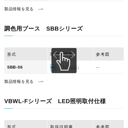
製品情報を見る
調色用ブース SBBシリーズ
形式
取扱説明書
参考図
SBB-06
(284KB)
--
製品情報を見る
VBWL-Fシリーズ LED照明取付仕様
形式
取扱説明書
参考図