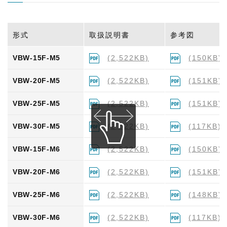
形式
取扱説明書
参考図
VBW-15F-M5
(2,522KB)
(150KB)
VBW-20F-M5
(2,522KB)
(151KB)
VBW-25F-M5
(2,522KB)
(151KB)
VBW-30F-M5
(2,522KB)
(117KB)
VBW-15F-M6
(2,522KB)
(150KB)
VBW-20F-M6
(2,522KB)
(151KB)
VBW-25F-M6
(2,522KB)
(148KB)
VBW-30F-M6
(2,522KB)
(117KB)