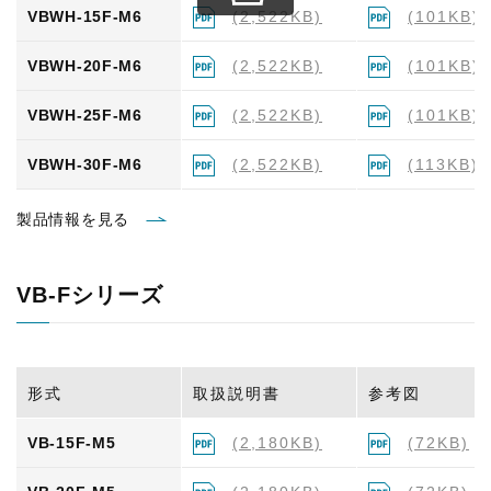
VBWH-15F-M6
(2,522KB)
(101KB)
VBWH-20F-M6
(2,522KB)
(101KB)
VBWH-25F-M6
(2,522KB)
(101KB)
VBWH-30F-M6
(2,522KB)
(113KB)
製品情報を見る
VB-Fシリーズ
形式
取扱説明書
参考図
VB-15F-M5
(2,180KB)
(72KB)