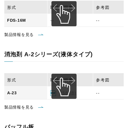
形式
取扱説明書
参考図
FDS-16M
--
--
製品情報を見る
消泡剤 A-2シリーズ(液体タイプ)
形式
取扱説明書
参考図
A-23
(58KB)
--
製品情報を見る
バッフル板