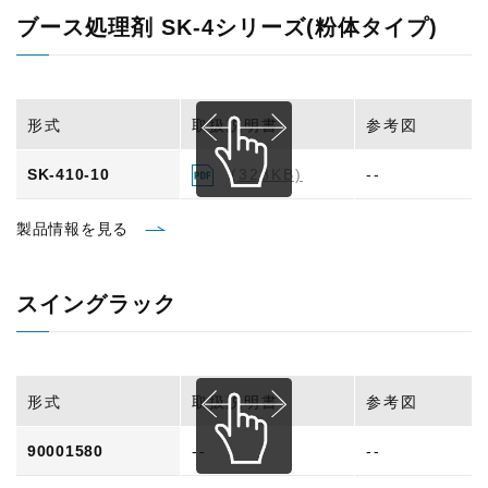
ブース処理剤 SK-4シリーズ(粉体タイプ)
形式
取扱説明書
参考図
SK-410-10
(328KB)
--
製品情報を見る
スイングラック
形式
取扱説明書
参考図
90001580
--
--