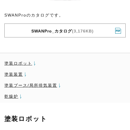
SWANProのカタログです。
SWANPro_カタログ
(3,176KB)
塗装ロボット
塗装装置
塗装ブース/局所排気装置
乾燥炉
塗装ロボット