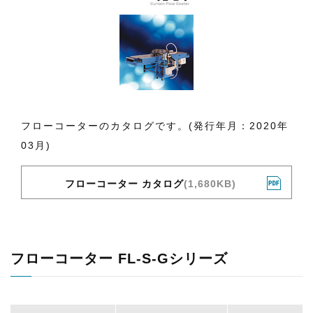
フローコーターのカタログです。(発行年月：2020年
03月)
フローコーター カタログ
(1,680KB)
フローコーター FL-S-Gシリーズ