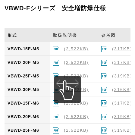
VBWD-Fシリーズ 安全増防爆仕様
形式
取扱説明書
参考図
VBWD-15F-M5
(2,522KB)
(317KB)
VBWD-20F-M5
(2,522KB)
(317KB)
VBWD-25F-M5
(2,522KB)
(319KB)
VBWD-30F-M5
(2,522KB)
(316KB)
VBWD-15F-M6
(2,522KB)
(317KB)
VBWD-20F-M6
(2,522KB)
(319KB)
VBWD-25F-M6
(2,522KB)
(319KB)