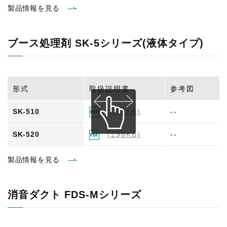
製品情報を見る
ブース処理剤 SK-5シリーズ(液体タイプ)
形式
取扱説明書
参考図
SK-510
(298KB)
--
SK-520
(298KB)
--
製品情報を見る
消音ダクト FDS-Mシリーズ