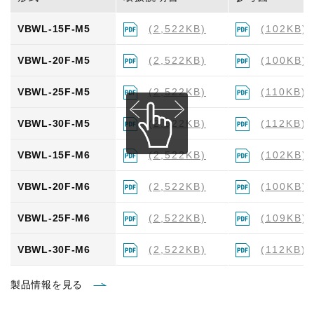
VBWL-15F-M5
(2,522KB)
(102KB)
VBWL-20F-M5
(2,522KB)
(100KB)
VBWL-25F-M5
(2,522KB)
(110KB)
VBWL-30F-M5
(2,522KB)
(112KB)
VBWL-15F-M6
(2,522KB)
(102KB)
VBWL-20F-M6
(2,522KB)
(100KB)
VBWL-25F-M6
(2,522KB)
(109KB)
VBWL-30F-M6
(2,522KB)
(112KB)
製品情報を見る