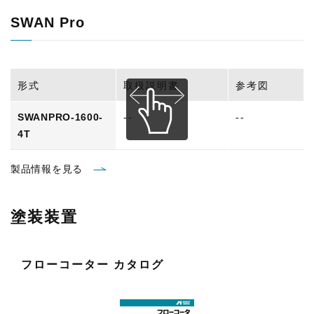
SWAN Pro
形式
取扱説明書
参考図
SWANPRO-1600-
--
--
4T
製品情報を見る
塗装装置
フローコーター カタログ