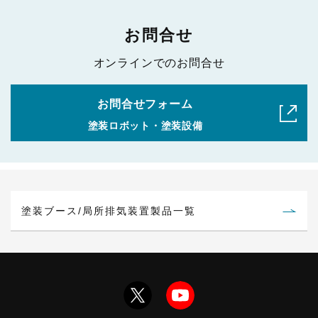
お問合せ
オンラインでのお問合せ
お問合せフォーム
塗装ロボット・塗装設備
塗装ブース/局所排気装置製品一覧