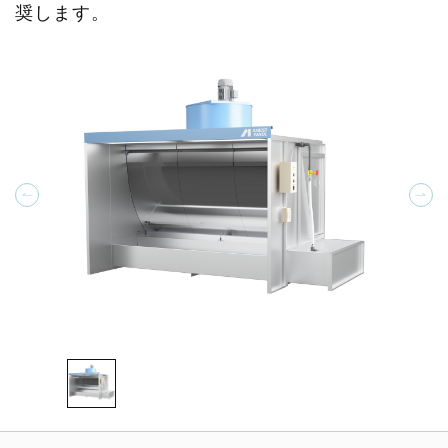
奨します。