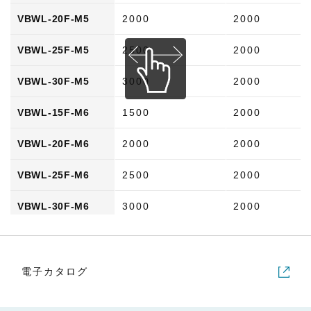
VBWL-20F-M5
2000
2000
VBWL-25F-M5
2500
2000
VBWL-30F-M5
3000
2000
VBWL-15F-M6
1500
2000
VBWL-20F-M6
2000
2000
VBWL-25F-M6
2500
2000
VBWL-30F-M6
3000
2000
電子カタログ