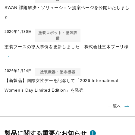
SWAN 課題解決・ソリューション提案ページを公開いたしまし
た
2026年4月30日
塗装ロボット・塗装設
備
塗装ブースの導入事例を更新しました：株式会社三木プーリ様
2026年2月24日
塗装機器・塗布機器
【新製品】国際女性デーを記念して「2026 International
Women’s Day Limited Edition」を発売
一覧へ
製品に関する重要なお知らせ