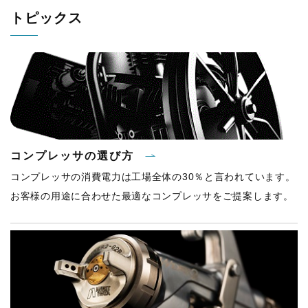
トピックス
コンプレッサの選び方
コンプレッサの消費電力は工場全体の30％と言われています。
お客様の用途に合わせた最適なコンプレッサをご提案します。