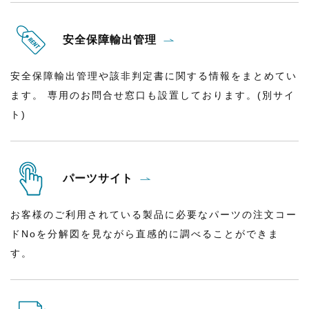
安全保障輸出管理
安全保障輸出管理や該非判定書に関する情報をまとめてい
ます。 専用のお問合せ窓口も設置しております。(別サイ
ト)
パーツサイト
お客様のご利用されている製品に必要なパーツの注文コー
ドNoを分解図を見ながら直感的に調べることができま
す。