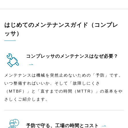
はじめてのメンテナンスガイド（コンプレ
ッサ）
コンプレッサのメンテナンスはなぜ必要？
メンテナンスは機械を突然止めないための「予防」です。
いつ整備すればいいか、そして「故障しにくさ
（MTBF）」と「直すまでの時間（MTTR）」の基本をや
さしくご紹介します。
予防で守る、工場の時間とコスト