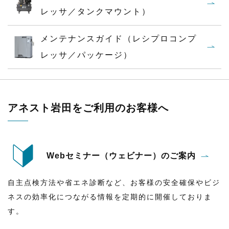
レッサ／タンクマウント）
メンテナンスガイド（レシプロコンプ
レッサ／パッケージ）
アネスト岩田をご利用のお客様へ
Webセミナー（ウェビナー）のご案内
自主点検方法や省エネ診断など、お客様の安全確保やビジ
ネスの効率化につながる情報を定期的に開催しておりま
す。