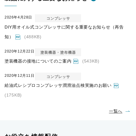
2026年4月28日
コンプレッサ
DIY用オイル式コンプレッサに関する重要なお知らせ（再告
知）
(488KB)
2020年12月22日
塗装機器・塗布機器
塗装機器の接地についてのご案内
(543KB)
2020年12月11日
コンプレッサ
給油式レシプロコンプレッサ潤滑油点検実施のお願い
(175KB)
一覧へ