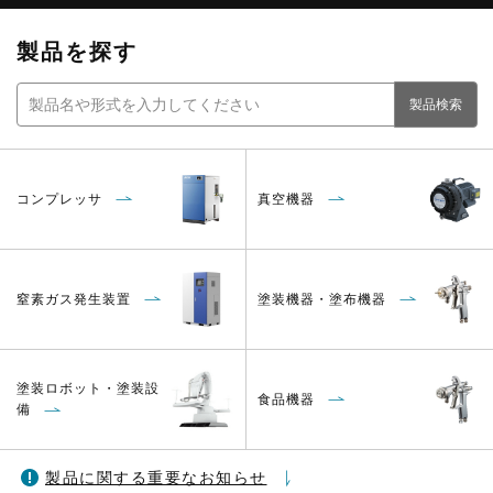
製品を探す
コンプレッサ
真空機器
窒素ガス発生装置
塗装機器・塗布機器
塗装ロボット・塗装設
食品機器
備
製品に関する重要なお知らせ