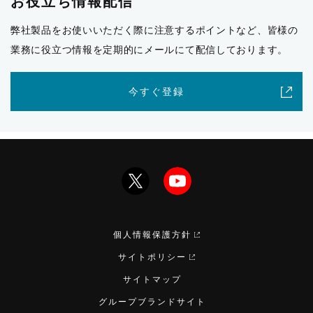
お役立ち情報配信
弊社製品をお使いいただく際に注意するポイントなど、皆様の
業務に役立つ情報を定期的にメールにて配信しております。
今すぐ登録
個人情報保護方針
サイトポリシー
サイトマップ
グループブランドサイト