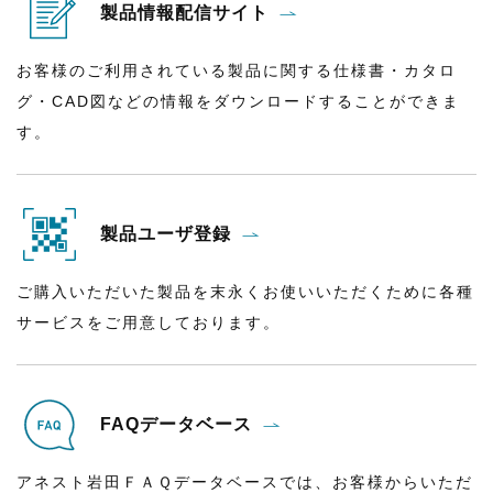
製品情報配信サイト
お客様のご利用されている製品に関する仕様書・カタロ
グ・CAD図などの情報をダウンロードすることができま
す。
製品ユーザ登録
ご購入いただいた製品を末永くお使いいただくために各種
サービスをご用意しております。
FAQデータベース
アネスト岩田ＦＡＱデータベースでは、お客様からいただ