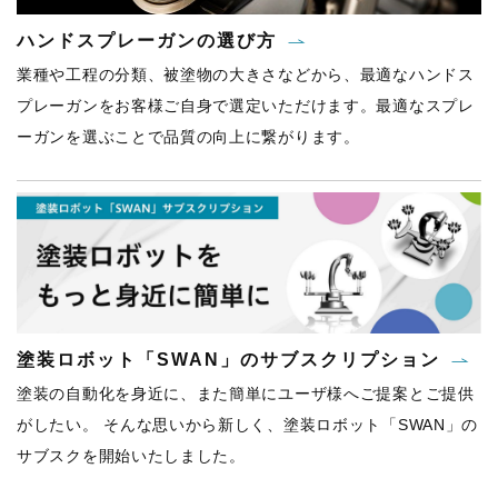
ハンドスプレーガンの選び方
業種や工程の分類、被塗物の大きさなどから、最適なハンドス
プレーガンをお客様ご自身で選定いただけます。最適なスプレ
ーガンを選ぶことで品質の向上に繋がります。
塗装ロボット「SWAN」のサブスクリプション
塗装の自動化を身近に、また簡単にユーザ様へご提案とご提供
がしたい。 そんな思いから新しく、塗装ロボット「SWAN」の
サブスクを開始いたしました。