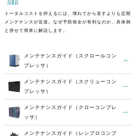
トータルコストを抑えるには、壊れてから直すよりも定期
メンテナンスが近道。なぜ予防保全が有利なのか、具体例
と併せて簡単に解説します。
メンテナンスガイド（スクロールコン
プレッサ）
メンテナンスガイド（スクリューコン
プレッサ）
メンテナンスガイド（クローコンプレ
ッサ）
メンテナンスガイド（レシプロコンプ