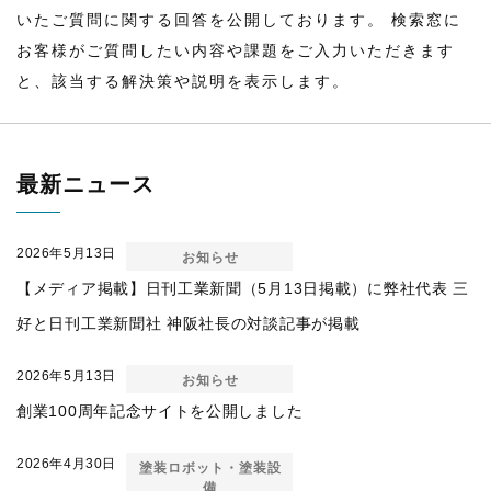
いたご質問に関する回答を公開しております。 検索窓に
お客様がご質問したい内容や課題をご入力いただきます
と、該当する解決策や説明を表示します。
最新ニュース
2026年5月13日
お知らせ
【メディア掲載】日刊工業新聞（5月13日掲載）に弊社代表 三
好と日刊工業新聞社 神阪社長の対談記事が掲載
2026年5月13日
お知らせ
創業100周年記念サイトを公開しました
2026年4月30日
塗装ロボット・塗装設
備