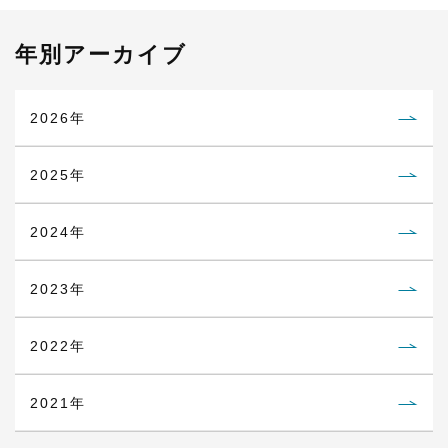
年別アーカイブ
2026年
2025年
2024年
2023年
2022年
2021年