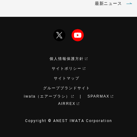
最新ニュース
個人情報保護方針
サイトポリシー
サイトマップ
グループブランドサイト
iwata（エアーブラシ）
SPARMAX
AIRREX
Copyright © ANEST IWATA Corporation