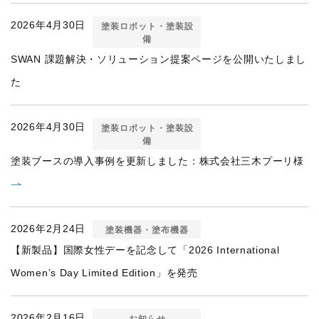
2026年4月30日
塗装ロボット・塗装設
備
SWAN 課題解決・ソリューション提案ページを公開いたしまし
た
2026年4月30日
塗装ロボット・塗装設
備
塗装ブースの導入事例を更新しました：株式会社三木プーリ様
2026年2月24日
塗装機器・塗布機器
【新製品】国際女性デーを記念して「2026 International
Women’s Day Limited Edition」を発売
2026年2月16日