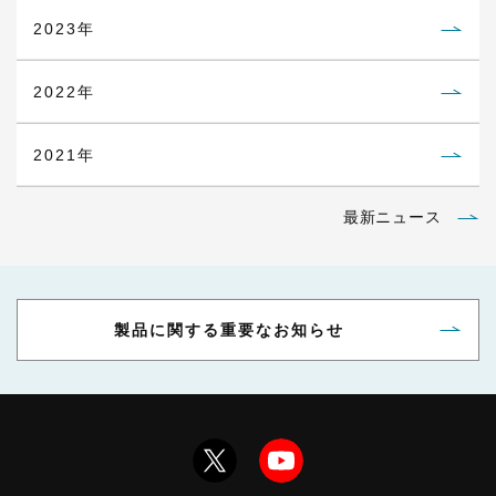
2023年
2022年
2021年
最新ニュース
製品に関する重要なお知らせ