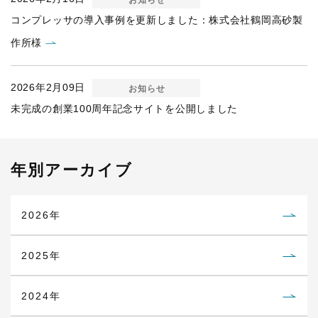
お知らせ
コンプレッサの導入事例を更新しました：株式会社鶴岡高砂製
作所様
2026年2月09日
お知らせ
未完成の創業100周年記念サイトを公開しました
年別アーカイブ
2026年
2025年
2024年