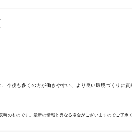
～
了
に、今後も多くの方が働きやすい、より良い環境づくりに貢
。
表時のものです。最新の情報と異なる場合がございますのでご了承