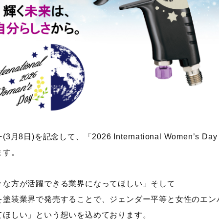
)を記念して、「2026 International Women’s Day Li
ます。
々な方が活躍できる業界になってほしい」そして
を塗装業界で発売することで、ジェンダー平等と女性のエン
てほしい」という想いを込めております。