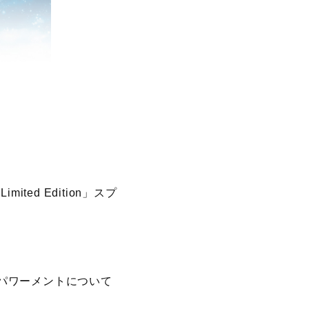
mited Edition」スプ
パワーメントについて