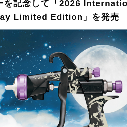
記念して「2026 Internatio
ay Limited Edition」を発売