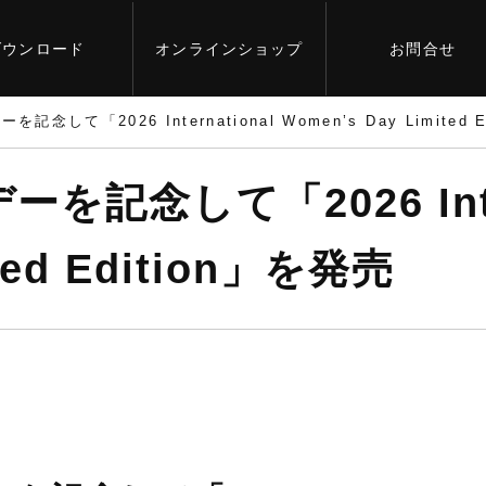
ダウンロード
オンライン
ショップ
お問合せ
して「2026 International Women’s Day Limited 
記念して「2026 Inter
ited Edition」を発売