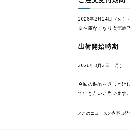
ご注文受付期間
2026年2月24日（火）
※在庫なくなり次第終
出荷開始時期
2026年3月2日（月）
今回の製品をきっかけ
ていきたいと思います
このニュースの内容は発