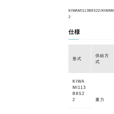
KIWAMI113B8S22/KIWAM
2
仕様
供給方
形式
式
KIWA
MI113
B8S2
2
重力