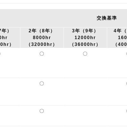
交換基準
7年）
2年（8年）
3年（9年）
4年（
0hr
8000hr
12000hr
16
00hr）
（32000hr）
（36000hr）
（400
〇
〇
〇
〇
〇