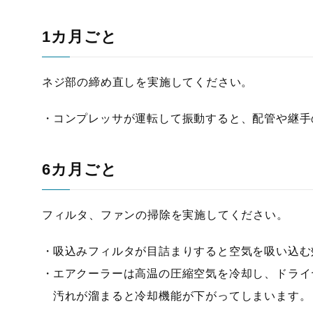
1カ月ごと
ネジ部の締め直しを実施してください。
コンプレッサが運転して振動すると、配管や継手
6カ月ごと
フィルタ、ファンの掃除を実施してください。
吸込みフィルタが目詰まりすると空気を吸い込む
エアクーラーは高温の圧縮空気を冷却し、ドライ
汚れが溜まると冷却機能が下がってしまいます。