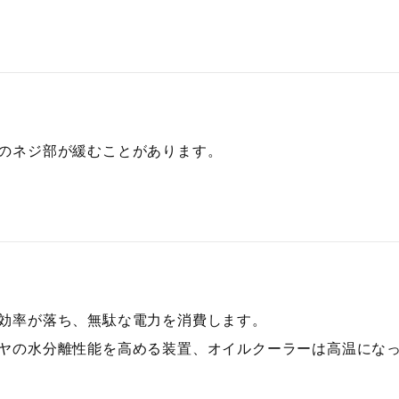
のネジ部が緩むことがあります。
効率が落ち、無駄な電力を消費します。
ヤの水分離性能を高める装置、オイルクーラーは高温にな