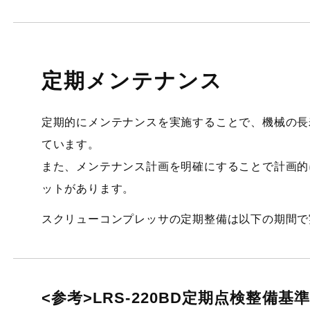
定期メンテナンス
定期的にメンテナンスを実施することで、機械の長
ています。
また、メンテナンス計画を明確にすることで計画的
ットがあります。
スクリューコンプレッサの定期整備は以下の期間で
<参考>LRS-220BD定期点検整備基