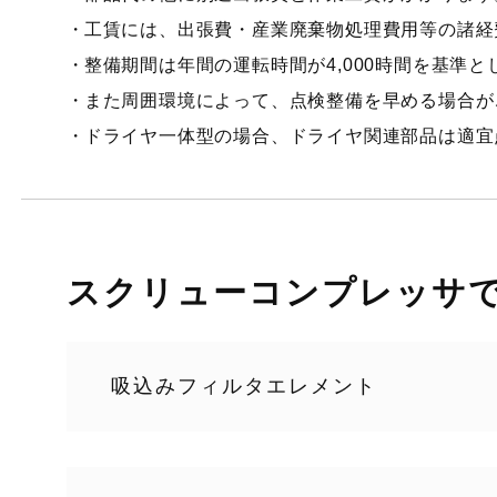
工賃には、出張費・産業廃棄物処理費用等の諸経
整備期間は年間の運転時間が4,000時間を基準
また周囲環境によって、点検整備を早める場合が
ドライヤ一体型の場合、ドライヤ関連部品は適宜
スクリューコンプレッサ
吸込みフィルタエレメント
吸込みフィルタはコンプレッサの吸い込む空