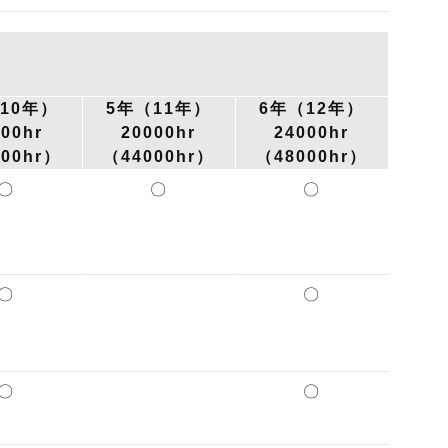
10年）
5年（11年）
6年（12年）
000hr
20000hr
24000hr
00hr）
（44000hr）
（48000hr）
〇
〇
〇
〇
〇
〇
〇