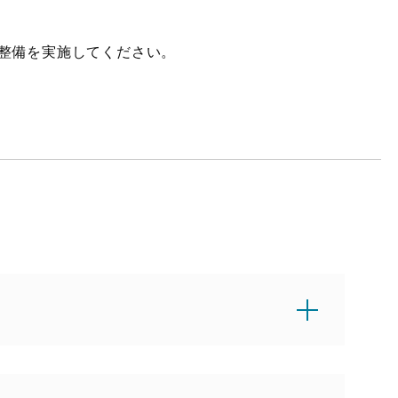
で整備を実施してください。
す。