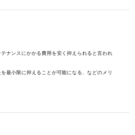
ンテナンスにかかる費用を安く抑えられると言われ
失を最小限に抑えることが可能になる、などのメリ