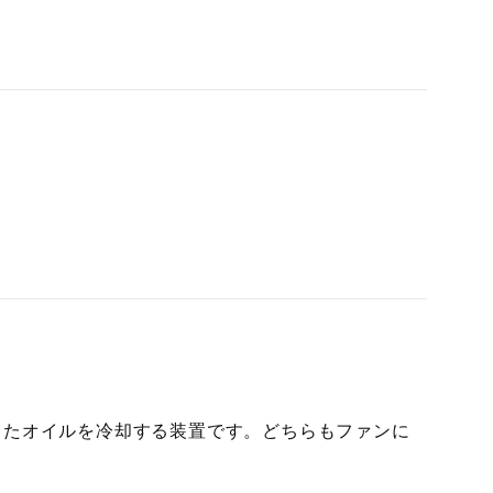
ったオイルを冷却する装置です。どちらもファンに