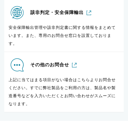
該非判定・安全保障輸出
安全保障輸出管理や該非判定書に関する情報をまとめて
います。また、専用のお問合せ窓口を設置しておりま
す。
その他のお問合せ
上記に当てはまる項目がない場合はこちらよりお問合せ
ください。すでに弊社製品をご利用の方は、製品名や製
造番号などを入力いただくとお問い合わせがスムーズに
なります。