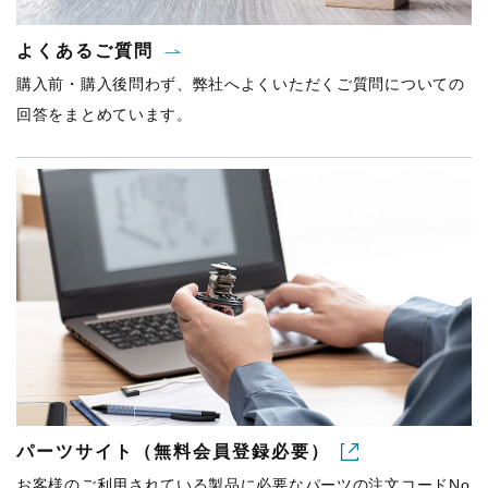
よくあるご質問
購入前・購入後問わず、弊社へよくいただくご質問についての
回答をまとめています。
パーツサイト（無料会員登録必要）
お客様のご利用されている製品に必要なパーツの注文コードNo