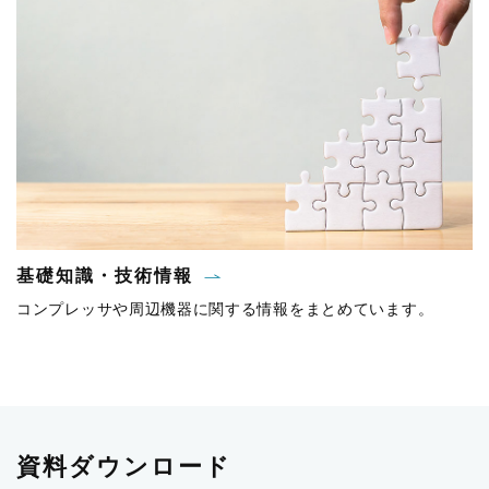
基礎知識・技術情報
コンプレッサや周辺機器に関する情報をまとめています。
資料ダウンロード