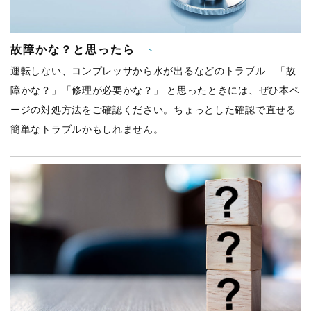
故障かな？と思ったら
運転しない、コンプレッサから水が出るなどのトラブル…「故
障かな？」「修理が必要かな？」 と思ったときには、ぜひ本ペ
ージの対処方法をご確認ください。ちょっとした確認で直せる
簡単なトラブルかもしれません。