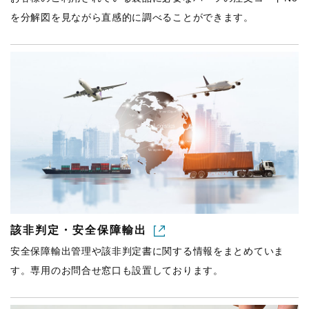
を分解図を見ながら直感的に調べることができます。
該非判定・安全保障輸出
安全保障輸出管理や該非判定書に関する情報をまとめていま
す。専用のお問合せ窓口も設置しております。