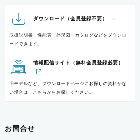
ダウンロード（会員登録不要）
取扱説明書・性能表・外形図・カタログなどをダウンロ
ードできます。
情報配信サイト（無料会員登録必要）
旧モデルなど、ダウンロードページにお探しの資料がな
い場合は、こちらからお探しください。
お問合せ