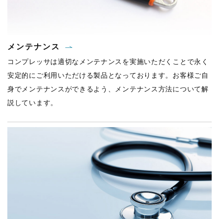
メンテナンス
コンプレッサは適切なメンテナンスを実施いただくことで永く
安定的にご利用いただける製品となっております。お客様ご自
身でメンテナンスができるよう、メンテナンス方法について解
説しています。