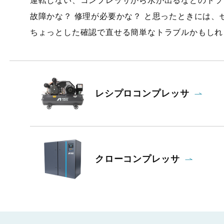
運転しない、コンプレッサから水が出るなどのトラ
故障かな？ 修理が必要かな？ と思ったときには
ちょっとした確認で直せる簡単なトラブルかもしれ
レシプロコンプレッサ
クローコンプレッサ