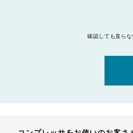
確認しても直らな
コンプレッサをお使いのお客さ