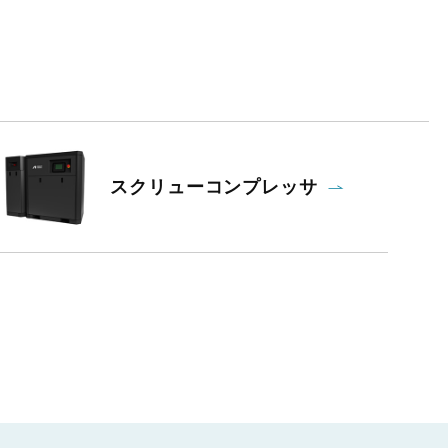
スクリューコンプレッサ