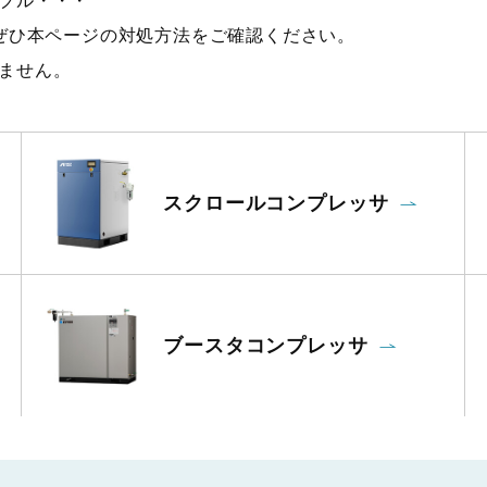
ブル・・・
、ぜひ本ページの対処方法をご確認ください。
ません。
スクロールコンプレッサ
ブースタコンプレッサ