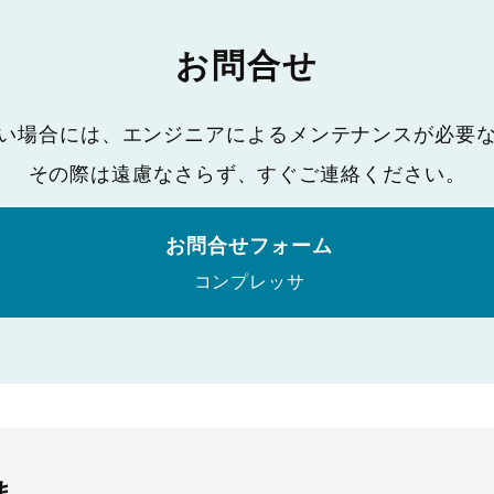
お問合せ
い場合には、エンジニアによるメンテナンスが必要
その際は遠慮なさらず、すぐご連絡ください。
お問合せフォーム
コンプレッサ
ま