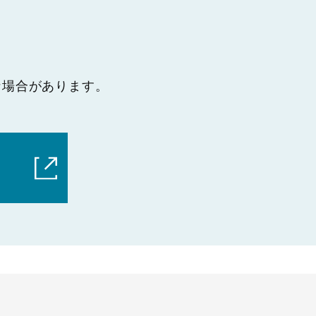
な場合があります。