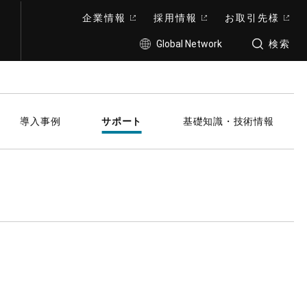
企業情報
採用情報
お取引先様
Global Network
検索
導入事例
サポート
基礎知識・技術情報