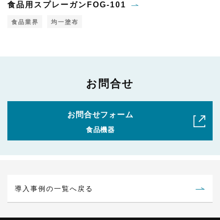
食品用スプレーガンFOG-101
食品業界
均一塗布
お問合せ
お問合せフォーム
食品機器
導入事例の一覧へ戻る