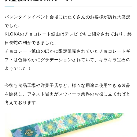
バレンタインイベント会場にはたくさんのお客様が訪れ大盛況
でした。
KLOKAのチョコレート鉱山はテレビでもご紹介されており、終
日長蛇の列ができました。
チョコレート鉱山のほかに限定販売されていたチョコレートギ
フトは色鮮やかにグラデーションされていて、キラキラ宝石の
ようでした！
今後も食品工場や洋菓子店など、様々な用途に使用できる製品
を開発し、アネスト岩田がスウィーツ業界のお役に立てればと
考えております。