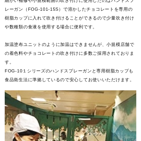
細かい補修や小規模範囲の吹き付けに使用したのはハンドスプ
レーガン（FOG-101-15S）で溶かしたチョコレートを専用の
樹脂カップに入れて吹き付けることができるので少量吹き付け
や数種類の食液を使用する場合に便利です。
加温塗布ユニットのように加温はできませんが、小規模店舗で
の着色料やチョコレートの吹き付けに多数ご採用されておりま
す。
FOG-10１シリーズのハンドスプレーガンと専用樹脂カップも
食品衛生法に準拠しているので安心してお使いいただけます。