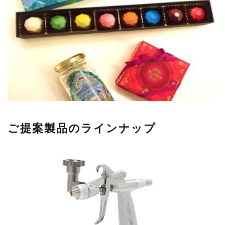
ご提案製品のラインナップ