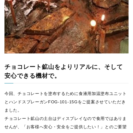
チョコレート鉱山をよりリアルに、そして
安心できる機材で。
今回、チョコレートを塗布するために食液用加温塗布ユニット
とハンドスプレーガンFOG-101-15Gをご提案させていただき
ました。
チョコレート鉱山の土台はディスプレイなので食用ではありま
せんが、「お客様へ安心・安全をご提供したい！」とのご要望