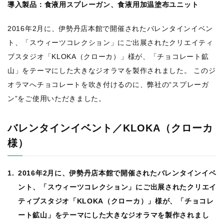
導入製品：食液用スプレーガン、食液用加温塗布ユニット
2016年2月に、伊勢丹店本館で開催されたバレンタインイベン
ト、「スウィーツコレクション」にご出展されたクリエイティ
ブスタジオ「KLOKA（クローカ）」様が、「チョコレート鉱
山」をテーマにした大きなジオラマを製作されました。 このジ
オラマへチョコレートを吹き付けるのに、弊社の“スプレーガ
ン”をご使用いただきました。
バレンタインイベント／KLOKA（クローカ
様）
2016年2月に、伊勢丹店本館で開催されたバレンタインイベ
ント、「スウィーツコレクション」にご出展されたクリエイ
ティブスタジオ「KLOKA（クローカ）」様が、「チョコレ
ート鉱山」をテーマにした大きなジオラマを製作されまし