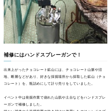
補修にはハンドスプレーガンで！
出来上がったチョコレート鉱山には、チョコレート山脈や沼
地、断層などがあり、好きな採掘場所から採取した鉱山（チョ
コレート）を、瓶詰めにして計り売りをしていました。
イベント中は発掘作業で崩れた山肌や土台などをハンドスプレ
ーガンで補修しました。