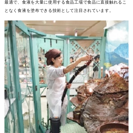
最適で、食液を大量に使用する食品工場で食品に直接触れるこ
となく食液を塗布できる技術として注目されています。