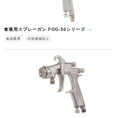
食液用スプレーガン FOG-50シリーズ
食品業界
付加価値向上