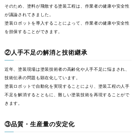
そのため、塗料が飛散する塗装工程は、作業者の健康や安全性
が議論されてきました。
塗装ロボットを導入することによって、作業者の健康や安全性
を担保することができます。
②人手不足の解消と技術継承
近年、塗装現場は塗装技術者の高齢化や人手不足に悩まされ、
技術伝承の問題も顕在化しています。
塗装ロボットで自動化を実現することにより、塗装工程の人手
不足を解消するとともに、難しい塗装技術を再現することがで
きます。
③品質・生産量の安定化