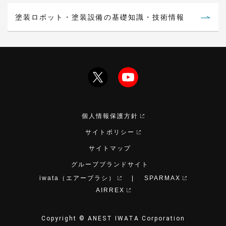
塗装ロボット・塗装設備の基礎知識・技術情報
個人情報保護方針
サイトポリシー
サイトマップ
グループブランドサイト
iwata（エアーブラシ）
SPARMAX
AIRREX
Copyright © ANEST IWATA Corporation