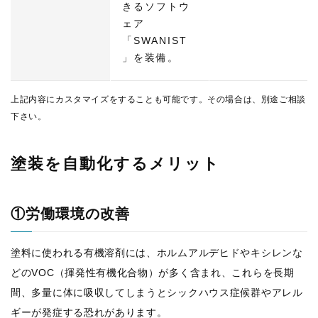
きるソフトウ
ェア
「SWANIST
」を装備。
上記内容にカスタマイズをすることも可能です。その場合は、別途ご相談
下さい。
塗装を自動化するメリット
①労働環境の改善
塗料に使われる有機溶剤には、ホルムアルデヒドやキシレンな
どのVOC（揮発性有機化合物）が多く含まれ、これらを長期
間、多量に体に吸収してしまうとシックハウス症候群やアレル
ギーが発症する恐れがあります。