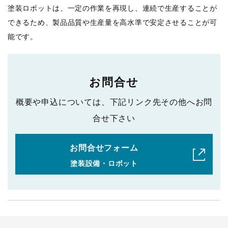
塗装ロボットは、一定の作業を再現し、連続で生産することが
できるため、製品品質や生産量を高水準で安定させることが可
能です。
お問合せ
概要や申込については、下記リンク先その他へお問
合せ下さい
お問合せフォーム
塗装設備・ロボット