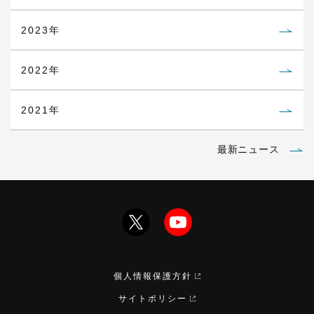
2023年
2022年
2021年
最新ニュース
個人情報保護方針
サイトポリシー