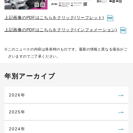
上記画像のPDFはこちらをクリック(リーフレット)
上記画像のPDFはこちらをクリック(インフォメーション)
このニュースの内容は発表時のものです。最新の情報と異なる場合がご
ざいますのでご了承ください。
年別アーカイブ
2026年
2025年
2024年