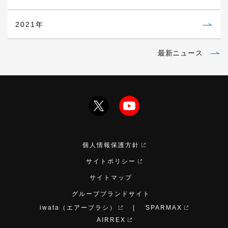
2021年
最新ニュース
個人情報保護方針
サイトポリシー
サイトマップ
グループブランドサイト
iwata（エアーブラシ）
SPARMAX
AIRREX