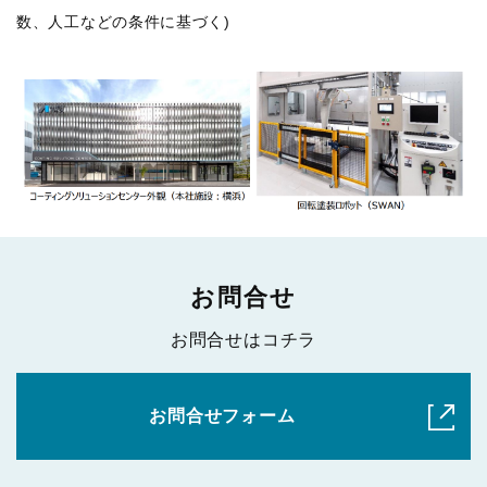
数、人工などの条件に基づく)
お問合せ
お問合せはコチラ
お問合せフォーム