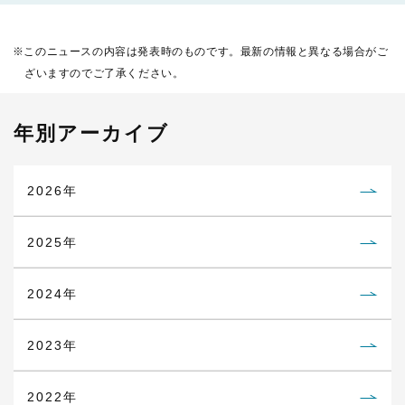
このニュースの内容は発表時のものです。最新の情報と異なる場合がご
ざいますのでご了承ください。
年別アーカイブ
2026年
2025年
2024年
2023年
2022年