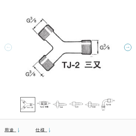
用途
仕様