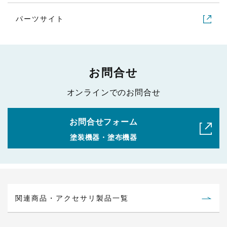
パーツサイト
お問合せ
オンラインでのお問合せ
お問合せフォーム
塗装機器・塗布機器
関連商品・アクセサリ製品一覧