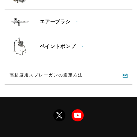
エアーブラシ
ペイントポンプ
高粘度用スプレーガンの選定方法