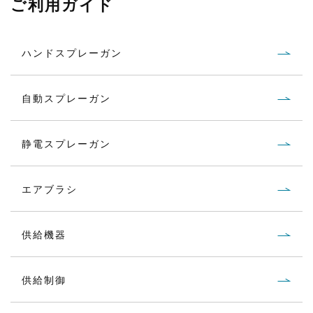
ご利用ガイド
ハンドスプレーガン
自動スプレーガン
静電スプレーガン
エアブラシ
供給機器
供給制御