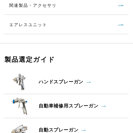
関連製品・アクセサリ
エアレスユニット
製品選定ガイド
ハンドスプレーガン
自動車補修用スプレーガン
自動スプレーガン