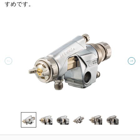
すめです。