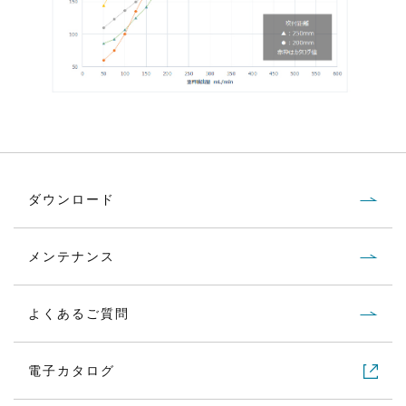
ダウンロード
メンテナンス
よくあるご質問
電子カタログ