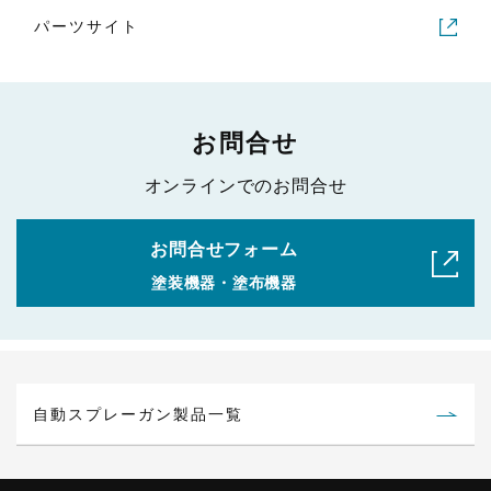
パーツサイト
お問合せ
オンラインでのお問合せ
お問合せフォーム
塗装機器・塗布機器
自動スプレーガン製品一覧