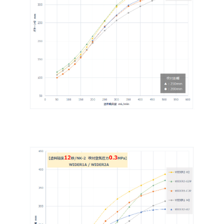
WIDER1A-
圧送式
1.5
15H2V
WIDER1A-05R
圧送式
0.5
WIDER1A-05RV
圧送式
0.5