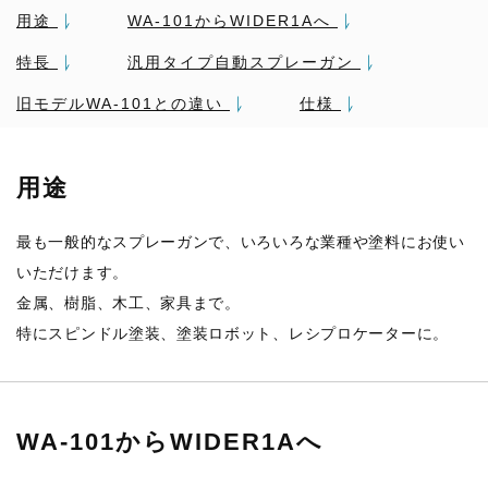
用途
WA-101からWIDER1Aへ
特長
汎用タイプ自動スプレーガン
旧モデルWA-101との違い
仕様
用途
最も一般的なスプレーガンで、いろいろな業種や塗料にお使い
いただけます。
金属、樹脂、木工、家具まで。
特にスピンドル塗装、塗装ロボット、レシプロケーターに。
WA-101からWIDER1Aへ