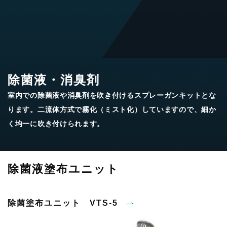
除菌液・消臭剤
室内での除菌液や消臭剤を吹き付けるスプレーガンキットとな
ります。二流体方式で霧化（ミスト化）していますので、細か
く均一に吹き付けられます。
除菌液塗布ユニット
除菌塗布ユニット VTS-5