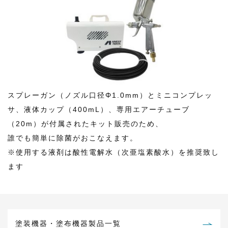
スプレーガン（ノズル口径Φ1.0mm）とミニコンプレッ
サ、液体カップ（400mL）、専用エアーチューブ
（20m）が付属されたキット販売のため、
誰でも簡単に除菌がおこなえます。
※使用する液剤は酸性電解水（次亜塩素酸水）を推奨致し
ます
塗装機器・塗布機器製品一覧