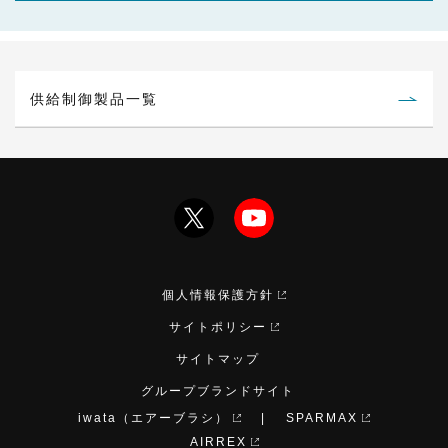
供給制御製品一覧
個人情報保護方針
サイトポリシー
サイトマップ
グループブランドサイト
iwata（エアーブラシ）
SPARMAX
AIRREX