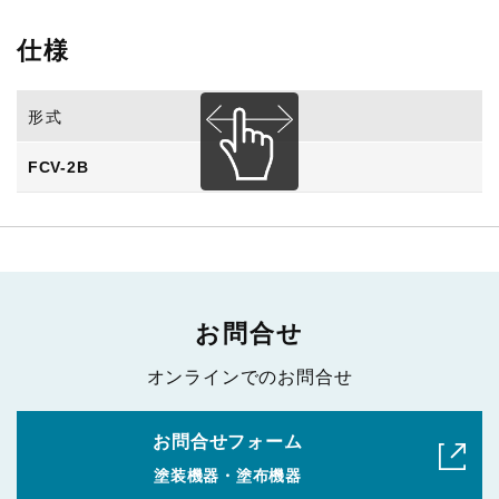
仕様
形式
FCV-2B
お問合せ
オンラインでのお問合せ
お問合せフォーム
塗装機器・塗布機器