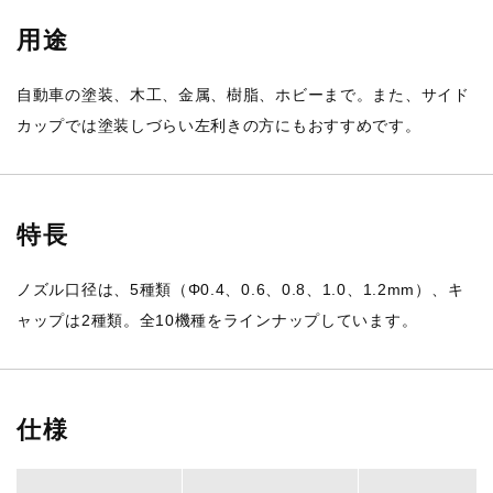
用途
自動車の塗装、木工、金属、樹脂、ホビーまで。また、サイド
カップでは塗装しづらい左利きの方にもおすすめです。
特長
ノズル口径は、5種類（Φ0.4、0.6、0.8、1.0、1.2mm）、キ
ャップは2種類。全10機種をラインナップしています。
仕様