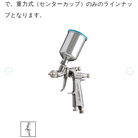
で。重力式（センターカップ）のみのラインナッ
プとなります。