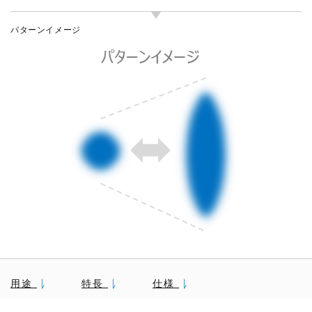
パターンイメージ
用途
特長
仕様