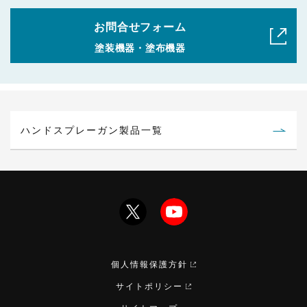
お問合せフォーム
塗装機器・塗布機器
ハンドスプレーガン製品一覧
個人情報保護方針
サイトポリシー