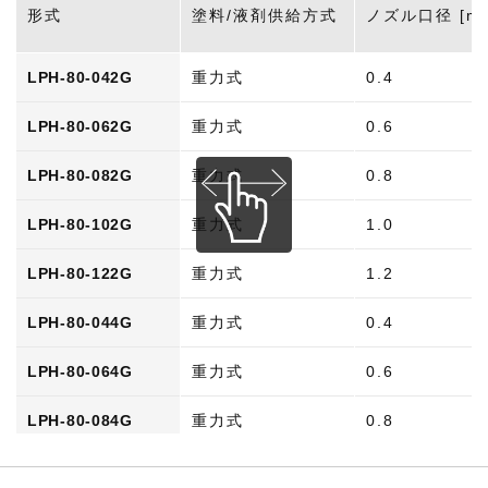
形式
塗料/液剤供給方式
ノズル口径 [m
LPH-80-042G
重力式
0.4
LPH-80-062G
重力式
0.6
LPH-80-082G
重力式
0.8
LPH-80-102G
重力式
1.0
LPH-80-122G
重力式
1.2
LPH-80-044G
重力式
0.4
LPH-80-064G
重力式
0.6
LPH-80-084G
重力式
0.8
LPH-80-104G
重力式
1.0