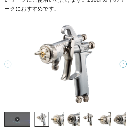
いワークにご使用いただけます。150㎠以下のワ
ークにおすすめです。