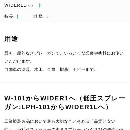
WIDER1Lへ）
特長
仕様
用途
最も一般的なスプレーガンで、いろいろな業種や塗料にお使い
いただけます。
自動車の塗装、木工、金属、樹脂、ホビーまで。
W-101からWIDER1へ（低圧スプレー
ガン:LPH-101からWIDER1Lへ）
工業塗装製品において最も大切なことそれは「品質と安定
性」。当社ベストセラーの小形スプレーガンW-101の発売から