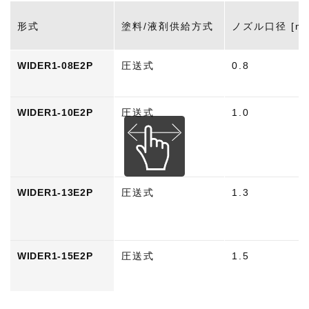
形式
塗料/液剤供給方式
ノズル口径 [m
WIDER1-08E2P
圧送式
0.8
WIDER1-10E2P
圧送式
1.0
WIDER1-13E2P
圧送式
1.3
WIDER1-15E2P
圧送式
1.5