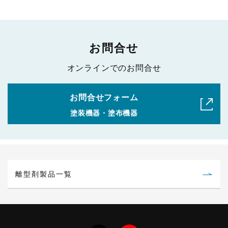
お問合せ
オンラインでのお問合せ
お問合せフォーム
塗装機器・塗布機器
離型剤製品一覧