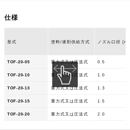
仕様
形式
塗料/液剤供給方式
ノズル口径 [m
TOF-20-05
重力式又は圧送式
0.5
TOF-20-10
重力式又は圧送式
1.0
TOF-20-13
重力式又は圧送式
1.3
TOF-20-15
重力式又は圧送式
1.5
TOF-20-20
重力式又は圧送式
2.0