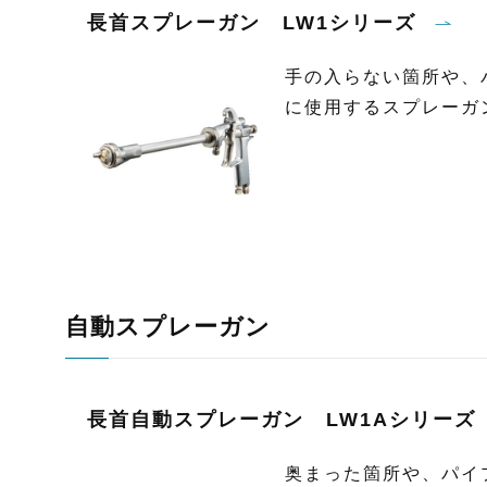
長首スプレーガン LW1シリーズ
手の入らない箇所や、
に使用するスプレーガ
自動スプレーガン
長首自動スプレーガン LW1Aシリーズ
奥まった箇所や、パイ