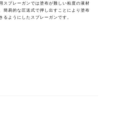
用スプレーガンでは塗布が難しい粘度の液材
、簡易的な圧送式で押し出すことにより塗布
きるようにしたスプレーガンです。