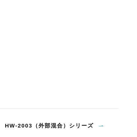
HW-2003（外部混合）シリーズ