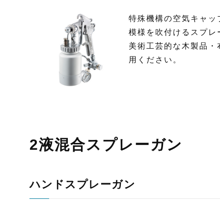
特殊機構の空気キャッ
模様を吹付けるスプレ
美術工芸的な木製品・
用ください。
2液混合スプレーガン
ハンドスプレーガン