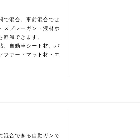
間で混合、事前混合では
・スプレーガン・液材ホ
を軽減できます。
貼、自動車シート材、パ
ソファー・マット材・エ
に混合できる自動ガンで