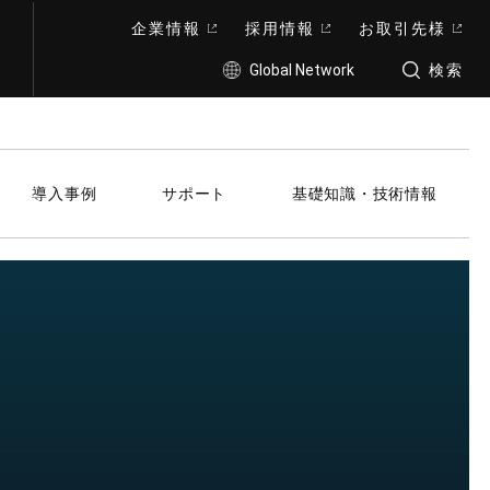
企業情報
採用情報
お取引先様
Global Network
検索
導入事例
サポート
基礎知識・技術情報