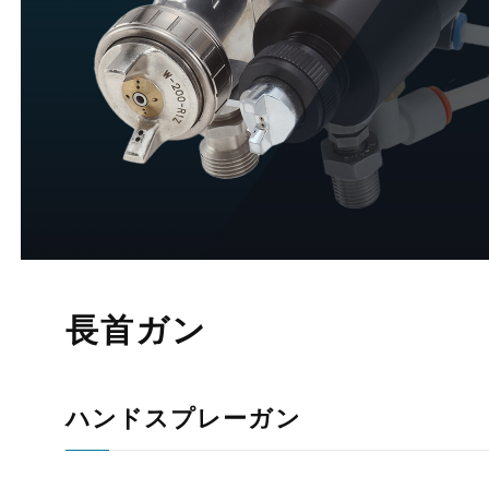
長首ガン
ハンドスプレーガン