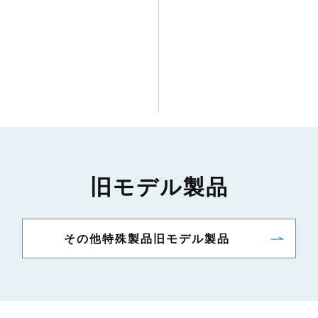
旧モデル製品
その他特殊製品旧モデル製品