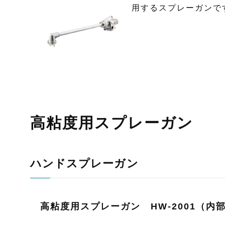
用するスプレーガンで
高粘度用スプレーガン
ハンドスプレーガン
高粘度用スプレーガン HW-2001（