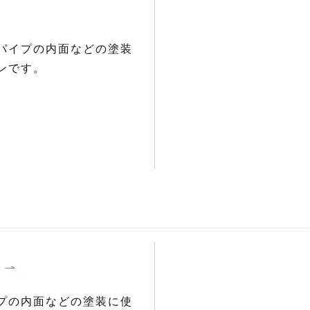
パイプの内面などの塗装
ンです。
プの内面などの塗装に使