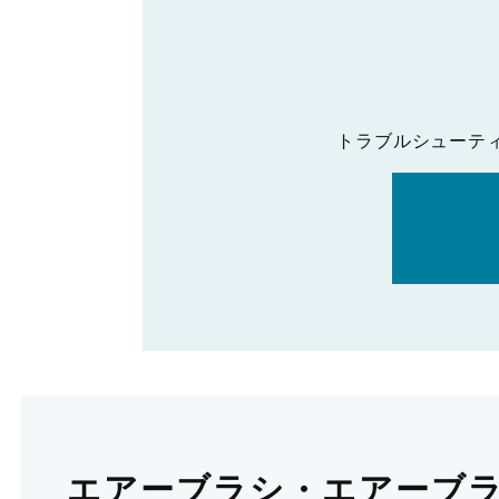
トラブルシューテ
エアーブラシ・エアーブ