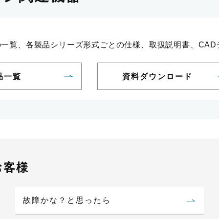
の一覧、各製品シリーズ形式ごとの仕様、取扱説明書、CAD
品一覧
資料ダウンロード
お客様
故障かな？と思ったら