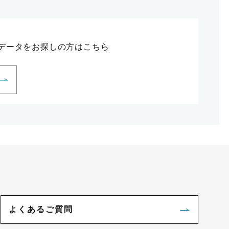
データをお探しの方はこちら
よくあるご質問