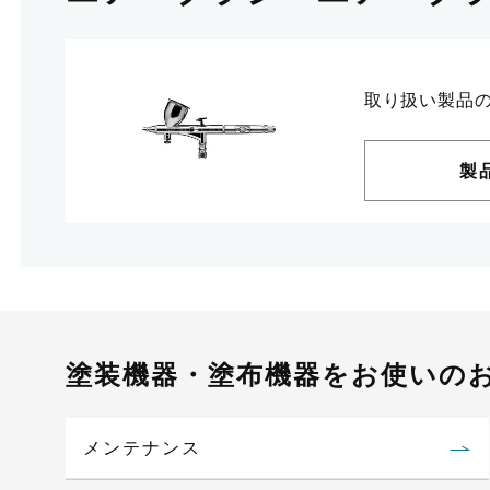
取り扱い製品
製
塗装機器・塗布機器をお使いの
メンテナンス