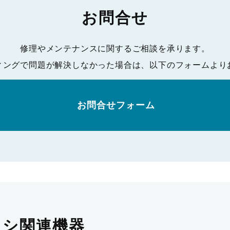
お問合せ
修理やメンテナンスに関するご相談を承ります。
ィングで問題が解決しなかった場合は、以下のフォームより
お問合せフォーム
ラシ関連機器