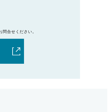
お問合せください。