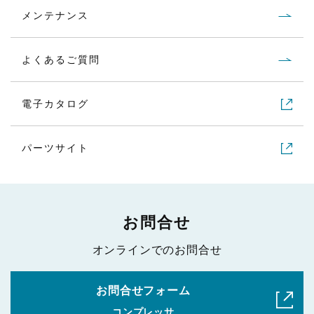
メンテナンス
よくあるご質問
電子カタログ
パーツサイト
お問合せ
オンラインでのお問合せ
お問合せフォーム
コンプレッサ