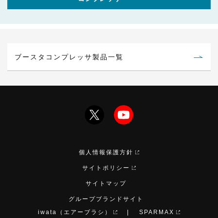
ブースタコンプレッサ製品一覧
個人情報保護方針
サイトポリシー
サイトマップ
グループブランドサイト
iwata（エアーブラシ）
SPARMAX