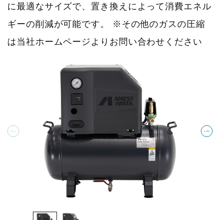
に最適なサイズで、置き換えによって消費エネル
ギーの削減が可能です。 ※その他のガスの圧縮
は当社ホームページよりお問い合わせください