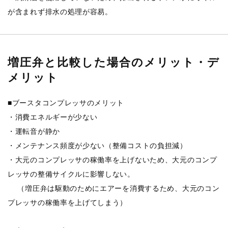
が含まれず排水の処理が容易。
増圧弁と比較した場合のメリット・デ
メリット
■ブースタコンプレッサのメリット
・消費エネルギーが少ない
・運転音が静か
・メンテナンス頻度が少ない（整備コストの負担減）
・大元のコンプレッサの稼働率を上げないため、大元のコンプ
レッサの整備サイクルに影響しない。
（増圧弁は駆動のためにエアーを消費するため、大元のコン
プレッサの稼働率を上げてしまう）