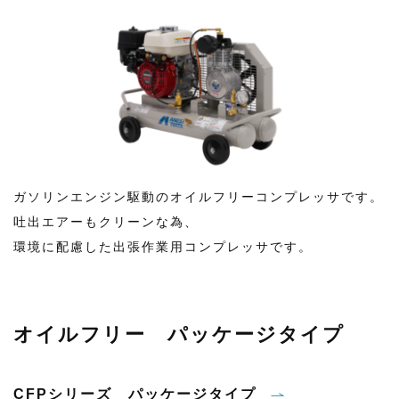
ガソリンエンジン駆動のオイルフリーコンプレッサです。
吐出エアーもクリーンな為、
環境に配慮した出張作業用コンプレッサです。
オイルフリー パッケージタイプ
CFPシリーズ パッケージタイプ