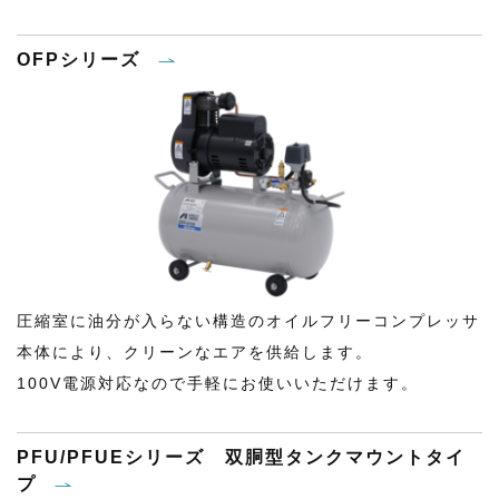
OFPシリーズ
圧縮室に油分が入らない構造のオイルフリーコンプレッサ
本体により、クリーンなエアを供給します。
100V電源対応なので手軽にお使いいただけます。
PFU/PFUEシリーズ 双胴型タンクマウントタイ
プ