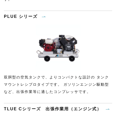
PLUE シリーズ
双胴型の空気タンクで、よりコンパクトな設計の タンク
マウントレシプロタイプです。 ガソリンエンジン駆動型
など、出張作業等に適したコンプレッサです。
TLUE Cシリーズ 出張作業用（エンジン式）