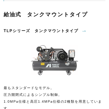
給油式 タンクマウントタイプ
TLPシリーズ タンクマウントタイプ
最もスタンダードなモデル。
圧力開閉式によるシンプル制御。
1.0MPa仕様と高圧1.4MPa仕様の2種類を用意していま
す。