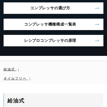
コンプレッサの選び方
コンプレッサ機種構成一覧表
レシプロコンプレッサの原理
給油式
オイルフリー
給油式