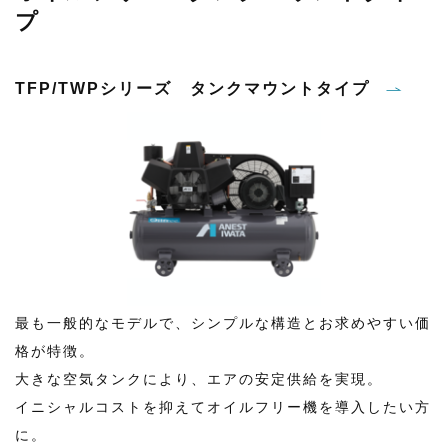
プ
TFP/TWPシリーズ タンクマウントタイプ
最も一般的なモデルで、シンプルな構造とお求めやすい価
格が特徴。
大きな空気タンクにより、エアの安定供給を実現。
イニシャルコストを抑えてオイルフリー機を導入したい方
に。