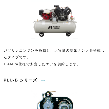
ガソリンエンジンを搭載し、大容量の空気タンクを搭載し
たタイプです。
1.4MPa仕様で安定したエアを供給します。
PLU-B シリーズ