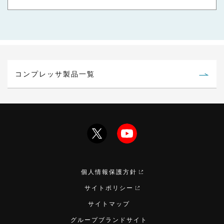
コンプレッサ製品一覧
個人情報保護方針
サイトポリシー
サイトマップ
グループブランドサイト