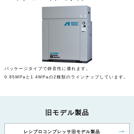
パッケージタイプで静音性に優れます。
0.85MPaと1.4MPaの2種類のラインナップしています。
旧モデル製品
レシプロコンプレッサ旧モデル製品