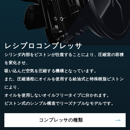
レシプロコンプレッサ
シリンダ内部をピストンが往復することにより、圧縮室の容積
を変化させ、
吸い込んだ空気を圧縮する機構となっています。
また、圧縮過程にオイルを使用する給油式と特殊樹脂ピストン
により、
オイルを使用しないオイルフリータイプに分かれます。
ピストン式のシンプル構造でリーズナブルなモデルです。
コンプレッサの種類