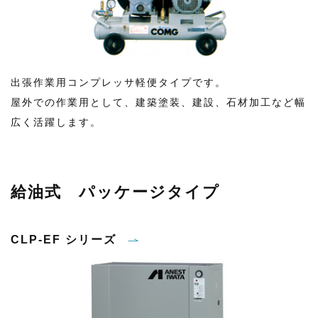
出張作業用コンプレッサ軽便タイプです。
屋外での作業用として、建築塗装、建設、石材加工など幅
広く活躍します。
給油式 パッケージタイプ
CLP-EF シリーズ