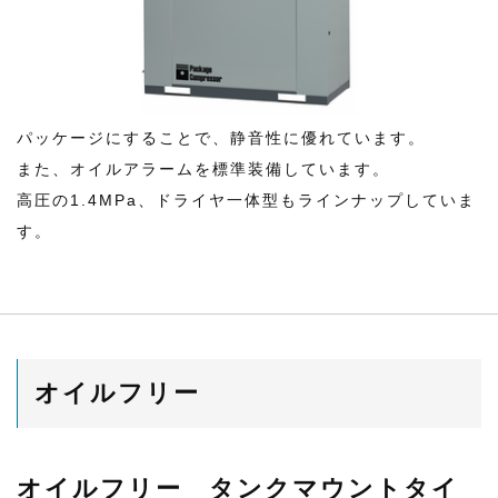
パッケージにすることで、静音性に優れています。
また、オイルアラームを標準装備しています。
高圧の1.4MPa、ドライヤ一体型もラインナップしていま
す。
オイルフリー
オイルフリー タンクマウントタイ