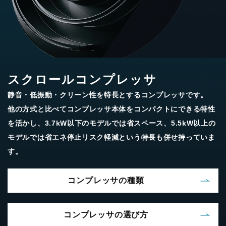
スクロールコンプレッサ
静音・低振動・クリーン性を特長とするコンプレッサです。
他の方式と比べてコンプレッサ本体をコンパクトにできる特性
を活かし、3.7kW以下のモデルでは省スペース、5.5kW以上の
モデルでは省エネ停止リスク軽減という特長も併せ持っていま
す。
コンプレッサの種類
コンプレッサの選び方