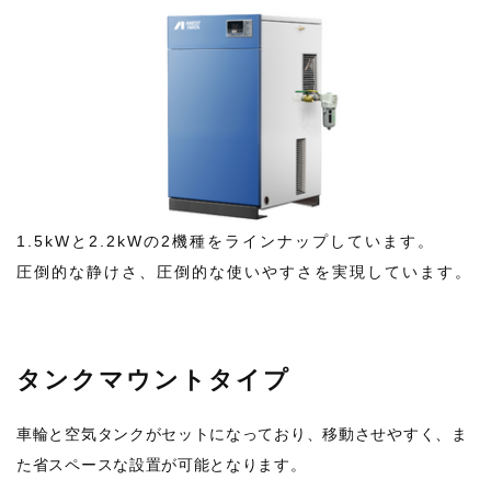
1.5kWと2.2kWの2機種をラインナップしています。
圧倒的な静けさ、圧倒的な使いやすさを実現しています。
タンクマウントタイプ
車輪と空気タンクがセットになっており、移動させやすく、ま
た省スペースな設置が可能となります。