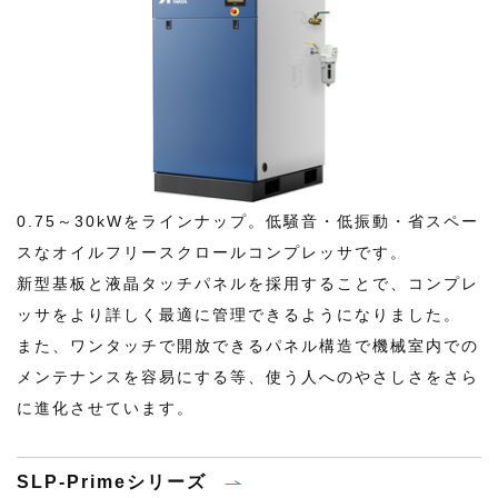
0.75～30kWをラインナップ。低騒音・低振動・省スペー
スなオイルフリースクロールコンプレッサです。
新型基板と液晶タッチパネルを採用することで、コンプレ
ッサをより詳しく最適に管理できるようになりました。
また、ワンタッチで開放できるパネル構造で機械室内での
メンテナンスを容易にする等、使う人へのやさしさをさら
に進化させています。
SLP-Primeシリーズ