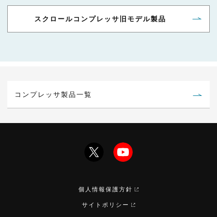
スクロールコンプレッサ旧モデル製品
コンプレッサ製品一覧
個人情報保護方針
サイトポリシー