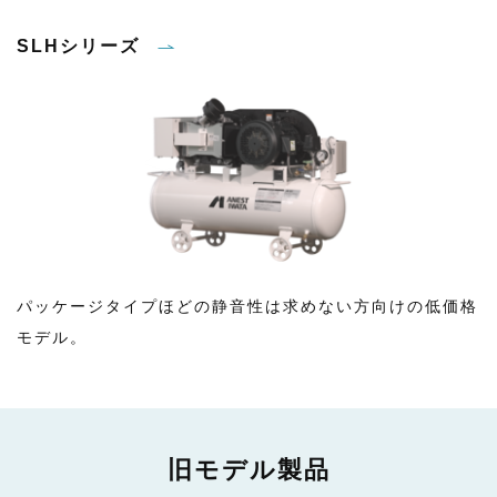
SLHシリーズ
パッケージタイプほどの静音性は求めない方向けの低価格
モデル。
旧モデル製品