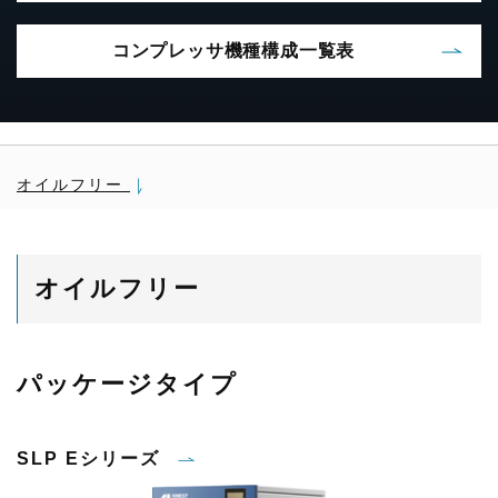
コンプレッサ機種構成一覧表
オイルフリー
オイルフリー
パッケージタイプ
SLP Eシリーズ