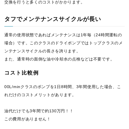
交換を行うと多くのコストがかかります。
タフでメンテナンスサイクルが長い
通常の使用状態であればメンテナンスは1年毎（24時間運転の
場合）です。このクラスのドライポンプではトップクラスのメ
ンテナンスサイクルの長さを誇ります。
また、通常時の面倒な油や冷却水の点検などは不要です。
コスト比較例
00L/minクラスのポンプを1日8時間、3年間使用した場合、こ
れだけのコストメリットがあります。
油代だけでも3年間で約130万円！！
この費用がありません！