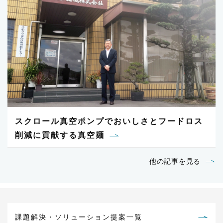
スクロール真空ポンプでおいしさとフードロス
削減に貢献する真空麺
他の記事を見る
課題解決・ソリューション提案一覧