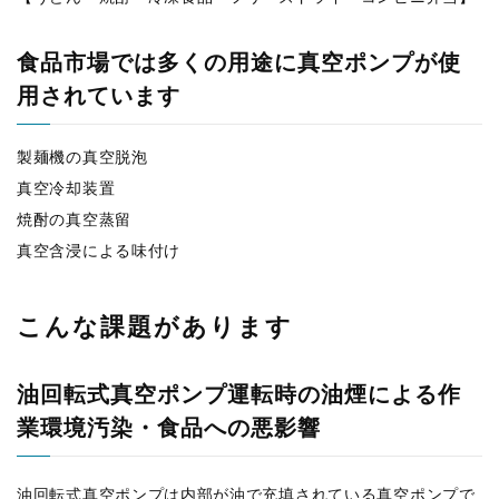
食品市場では多くの用途に真空ポンプが使
用されています
製麺機の真空脱泡
真空冷却装置
焼酎の真空蒸留
真空含浸による味付け
こんな課題があります
油回転式真空ポンプ運転時の油煙による作
業環境汚染・食品への悪影響
油回転式真空ポンプは内部が油で充填されている真空ポンプで