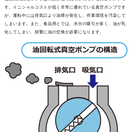
す。イニシャルコストが低く非常に優れている真空ポンプです
が、運転中には排気口より油煙が発生し、作業環境を汚染して
しまいます。また、食品用とでは、水分の吸引が多く、油が乳
化してしまい、頻繁に油の交換が必要になります。