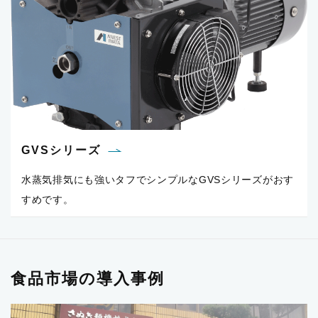
GVSシリーズ
水蒸気排気にも強いタフでシンプルなGVSシリーズがおす
すめです。
食品市場の導入事例