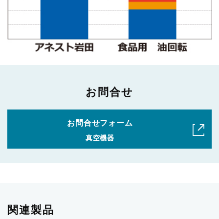
お問合せ
お問合せフォーム
真空機器
関連製品