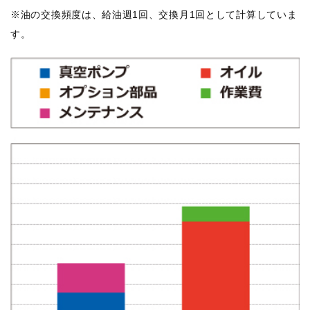
※油の交換頻度は、給油週1回、交換月1回として計算していま
す。