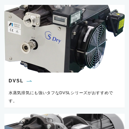
DVSL
水蒸気排気にも強いタフなDVSLシリーズがおすすめで
す。