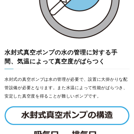
水封式真空ポンプの水の管理に対する手
間、気温によって真空度がばらつく
水封式の真空ポンプは水の管理が必要で、設置に大掛かりな配
管設備が必要となります。また水温によって性能がばらつき、
安定した真空度を得ることが難しいポンプです。