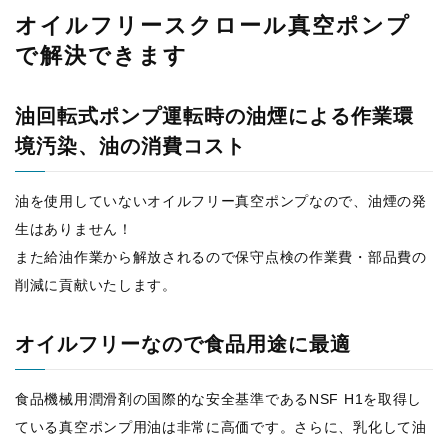
オイルフリースクロール真空ポンプ
で解決できます
油回転式ポンプ運転時の油煙による作業環
境汚染、油の消費コスト
油を使用していないオイルフリー真空ポンプなので、油煙の発
生はありません！
また給油作業から解放されるので保守点検の作業費・部品費の
削減に貢献いたします。
オイルフリーなので食品用途に最適
食品機械用潤滑剤の国際的な安全基準であるNSF H1を取得し
ている真空ポンプ用油は非常に高価です。さらに、乳化して油