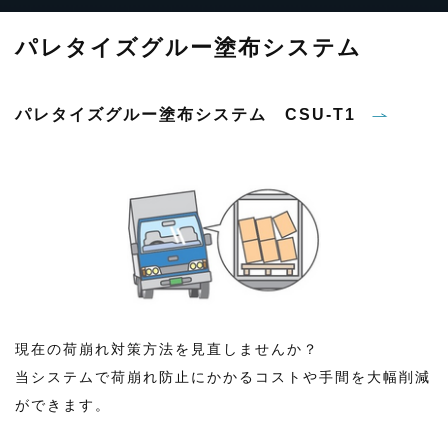
パレタイズグルー塗布システム
パレタイズグルー塗布システム CSU-T1
現在の荷崩れ対策方法を見直しませんか？
当システムで荷崩れ防止にかかるコストや手間を大幅削減
ができます。