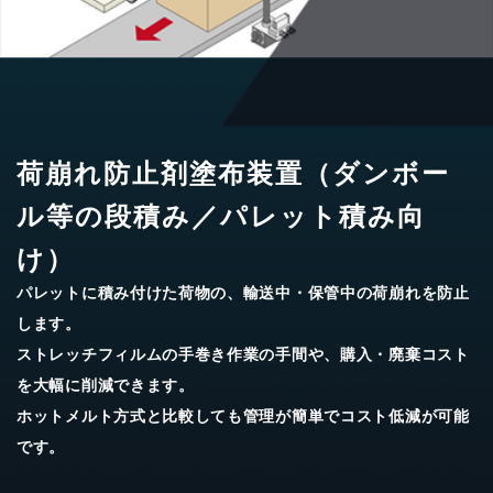
荷崩れ防止剤塗布装置（ダンボー
ル等の段積み／パレット積み向
け）
パレットに積み付けた荷物の、輸送中・保管中の荷崩れを防止
します。
ストレッチフィルムの手巻き作業の手間や、購入・廃棄コスト
を大幅に削減できます。
ホットメルト方式と比較しても管理が簡単でコスト低減が可能
です。