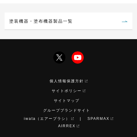
塗装機器・塗布機器製品一覧
個人情報保護方針
サイトポリシー
サイトマップ
グループブランドサイト
iwata（エアーブラシ）
SPARMAX
AIRREX