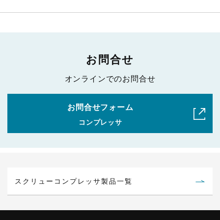
お問合せ
オンラインでのお問合せ
お問合せフォーム
コンプレッサ
スクリューコンプレッサ製品一覧