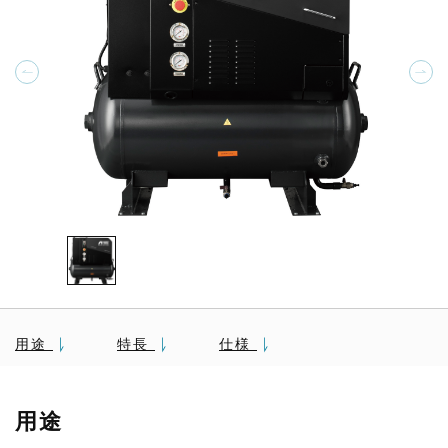
用途
特長
仕様
用途