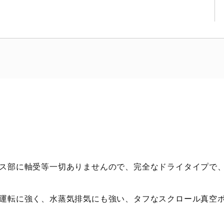
ス部に軸受等一切ありませんので、完全なドライタイプで、
運転に強く、水蒸気排気にも強い、タフなスクロール真空