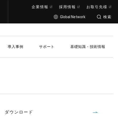
企業情報
採用情報
お取引先様
Global Network
検索
導入事例
サポート
基礎知識・技術情報
ダウンロード