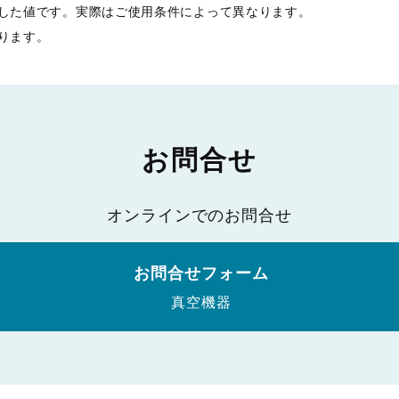
定した値です。実際はご使用条件によって異なります。
ります。
お問合せ
オンラインでのお問合せ
お問合せフォーム
真空機器