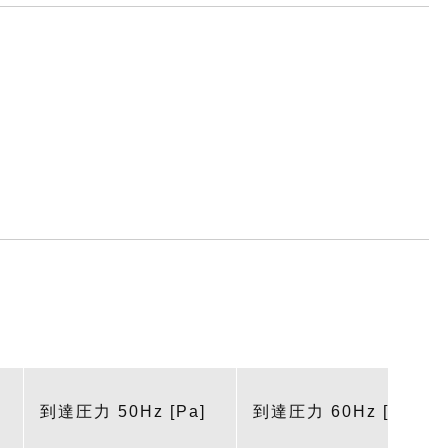
到達圧力 50Hz [Pa]
到達圧力 60Hz [Pa]