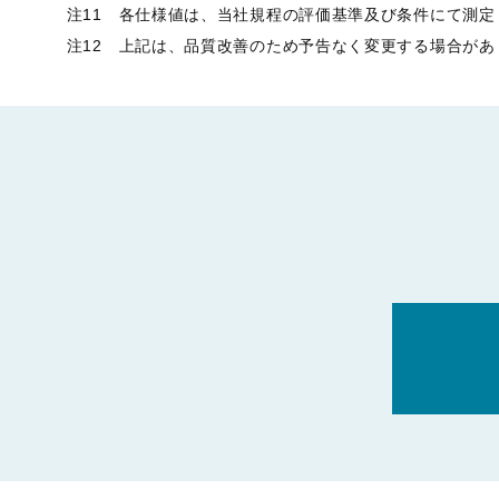
注11 各仕様値は、当社規程の評価基準及び条件にて測
注12 上記は、品質改善のため予告なく変更する場合があ