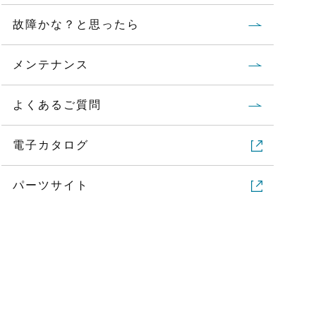
故障かな？と思ったら
メンテナンス
よくあるご質問
電子カタログ
パーツサイト