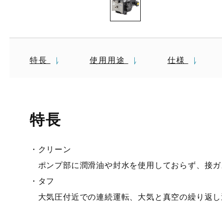
特長
使用用途
仕様
特長
・クリーン
ポンプ部に潤滑油や封水を使用しておらず、接ガ
・タフ
大気圧付近での連続運転、大気と真空の繰り返し