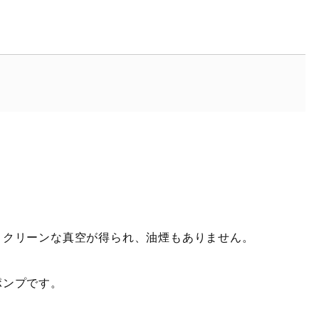
クリーンな真空が得られ、油煙もありません。
ポンプです。